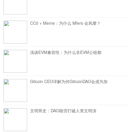
CC0 + Meme：为什么 Mfers 会风靡？
浅谈EVM兼容性：为什么非EVM公链都
Gitcoin CEO详解为何GitcoinDAO会成为加
文明简史：DAO能否打破人类文明演