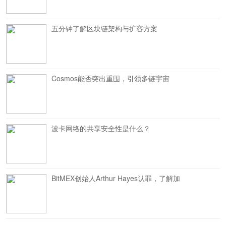
五分钟了解区块链架构与扩容方案
Cosmos能否突出重围，引领多链宇宙
波卡网络的共享安全性是什么？
BitMEX创始人Arthur Hayes认罪，了解加