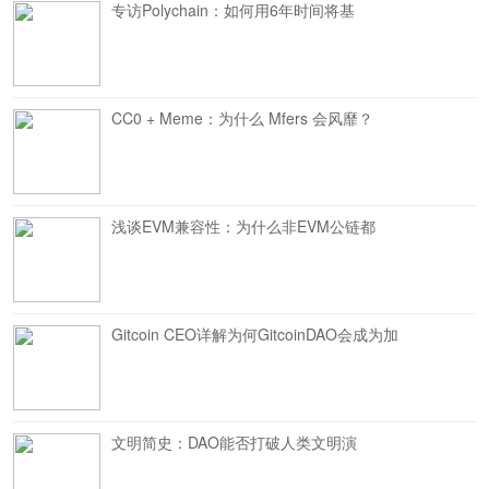
专访Polychain：如何用6年时间将基
CC0 + Meme：为什么 Mfers 会风靡？
浅谈EVM兼容性：为什么非EVM公链都
Gitcoin CEO详解为何GitcoinDAO会成为加
文明简史：DAO能否打破人类文明演