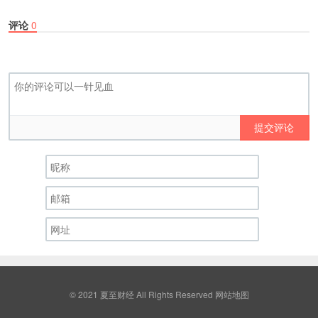
评论
0
提交评论
© 2021 夏至财经 All Rights Reserved
网站地图