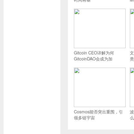
Gitcoin CEO详解为何
文
GitcoinDAO会成为加
类
Cosmos能否突出重围，引
波
领多链宇宙
么