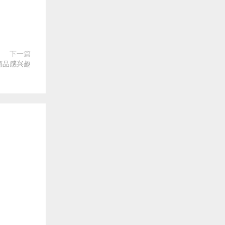
下一篇
商品感兴趣