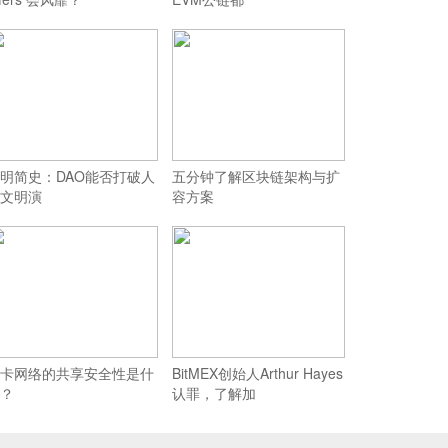
明简史：DAO能否打破人
五分钟了解区块链架构与扩
文明演
容方案
卡网络的共享安全性是什
BitMEX创始人Arthur Hayes
？
认罪，了解加