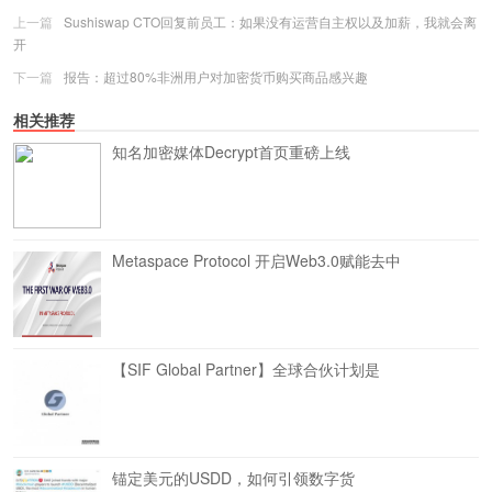
上一篇
Sushiswap CTO回复前员工：如果没有运营自主权以及加薪，我就会离
开
下一篇
报告：超过80%非洲用户对加密货币购买商品感兴趣
相关推荐
知名加密媒体Decrypt首页重磅上线
Metaspace Protocol 开启Web3.0赋能去中
【SIF Global Partner】全球合伙计划是
锚定美元的USDD，如何引领数字货